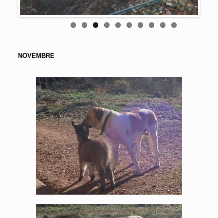
NOVEMBRE