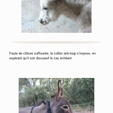
Faute de clôture suffisante, le collier anti-loup s’impose, en
espérant qu’il soir dissuasif le cas échéant.