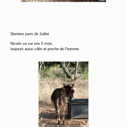
Derniers jours de Juillet
Nicolin va sur ses 5 mois
toujours aussi câlin et proche de l’homme.