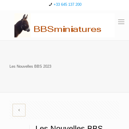
+33 645 137 200
Les Nouvelles BBS 2023
Les Nouvelles BBS