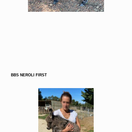
BBS NEROLI FIRST