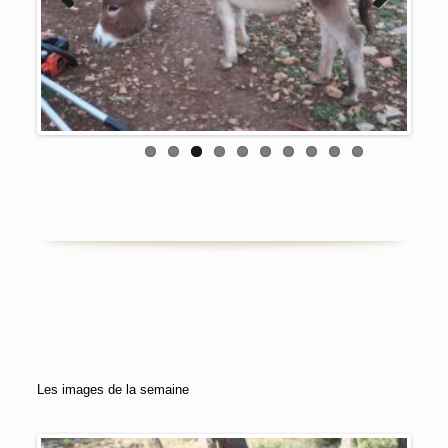
Previous
Next
Les images de la semaine