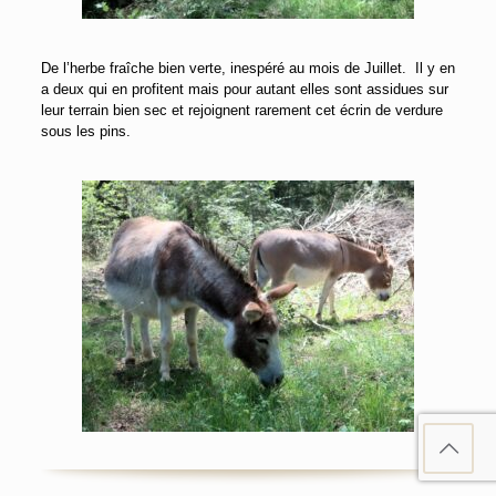
De l’herbe fraîche bien verte, inespéré au mois de Juillet. Il y en
a deux qui en profitent mais pour autant elles sont assidues sur
leur terrain bien sec et rejoignent rarement cet écrin de verdure
sous les pins.