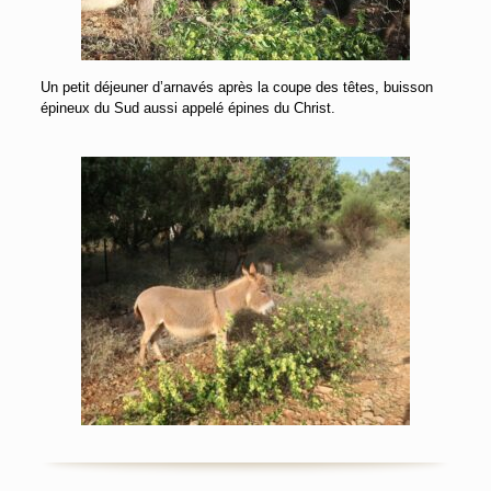
Un petit déjeuner d’arnavés après la coupe des têtes, buisson
épineux du Sud aussi appelé épines du Christ.