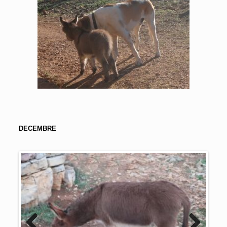
DECEMBRE