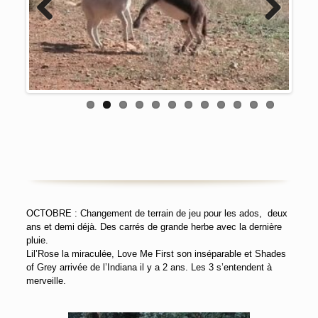
Previous
Next
OCTOBRE : Changement de terrain de jeu pour les ados, deux
ans et demi déjà. Des carrés de grande herbe avec la dernière
pluie.
Lil’Rose la miraculée, Love Me First son inséparable et Shades
of Grey arrivée de l’Indiana il y a 2 ans. Les 3 s’entendent à
merveille.