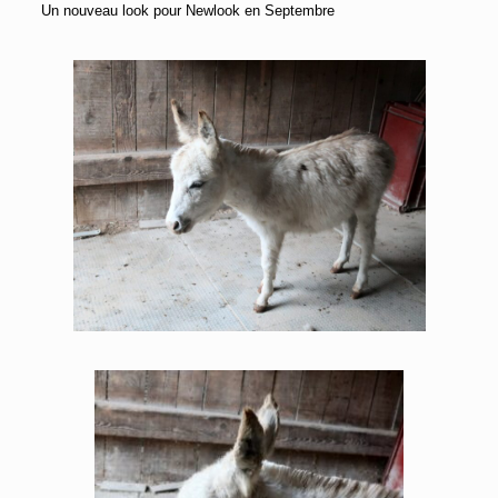
Un nouveau look pour Newlook en Septembre