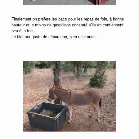
Finalement on préfère les bacs pour les repas de foin, à bonne
hauteur et le moins de gaspillage constaté s’ils en contiennent
peu à la fois.
Le filet sert juste de séparation, bien utile aussi.