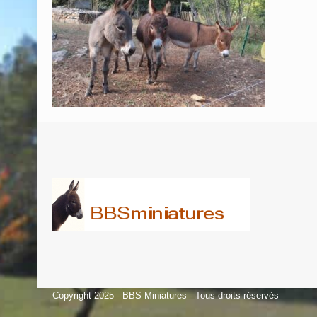
Copyright 2025 - BBS Miniatures - Tous droits réservés