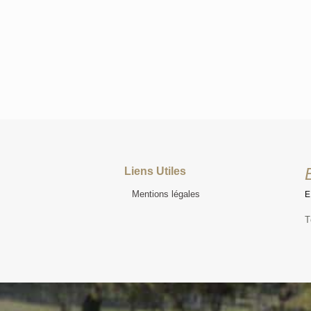
Liens Utiles
Mentions légales
T