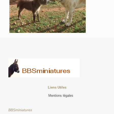
Liens Utiles
Mentions légales
BBSminiatures