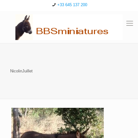
+33 645 137 200
NicolinJuillet