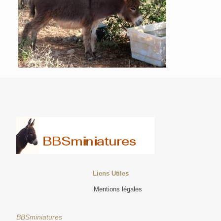
Liens Utiles
Mentions légales
BBSminiatures