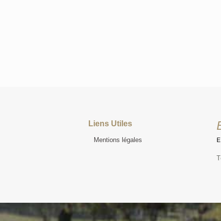
Liens Utiles
Mentions légales
T