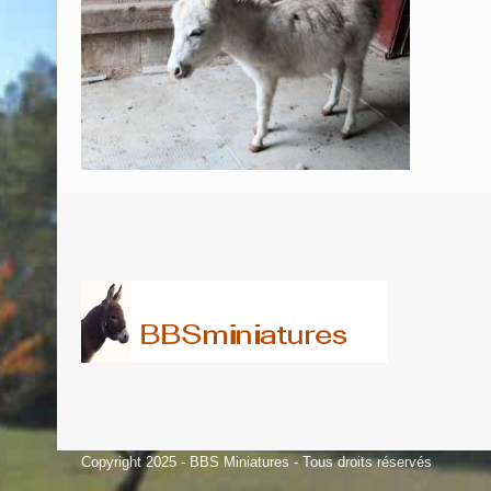
Copyright 2025 - BBS Miniatures - Tous droits réservés