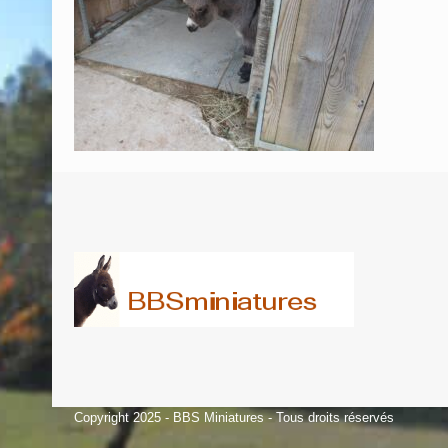
Copyright 2025 - BBS Miniatures - Tous droits réservés