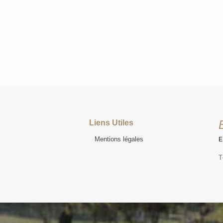
Liens Utiles
Mentions légales
T