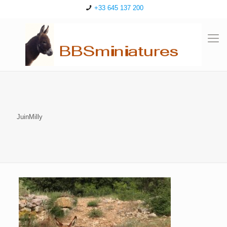
+33 645 137 200
JuinMilly