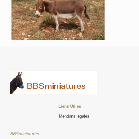
Liens Utiles
Mentions légales
BBSminiatures