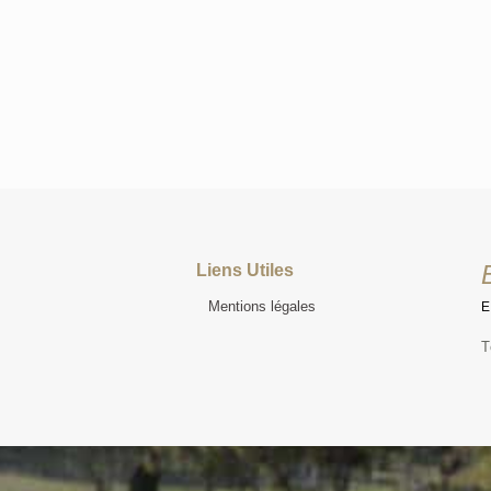
Liens Utiles
Mentions légales
T