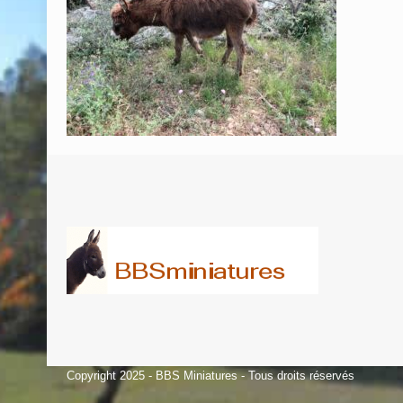
Copyright 2025 - BBS Miniatures - Tous droits réservés