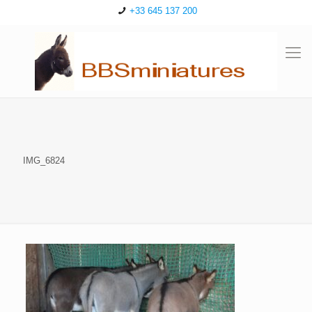
+33 645 137 200
IMG_6824