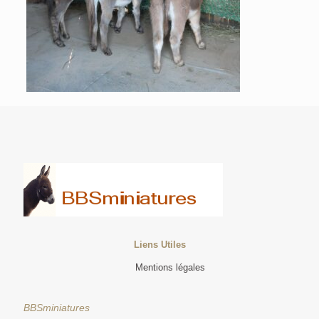
Liens Utiles
Mentions légales
BBSminiatures