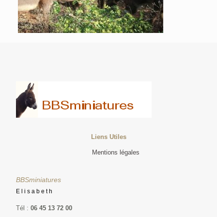
Liens Utiles
Mentions légales
BBSminiatures
Elisabeth
Tél :
06 45 13 72 00