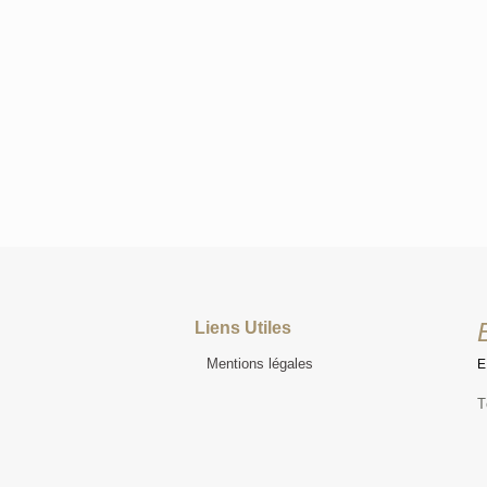
Liens Utiles
Mentions légales
T