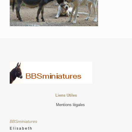
Liens Utiles
Mentions légales
BBSminiatures
Elisabeth