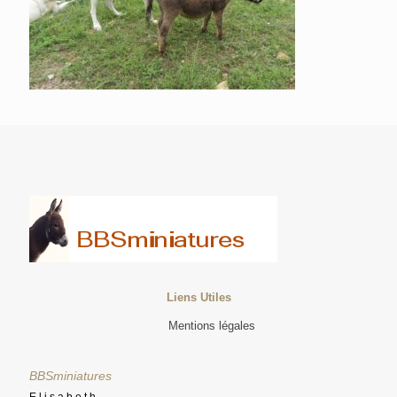
Liens Utiles
Mentions légales
BBSminiatures
Elisabeth