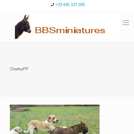
+33 645 137 200
CharleyPP