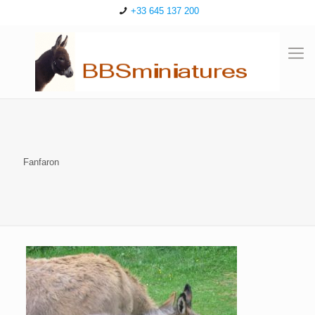
+33 645 137 200
Fanfaron