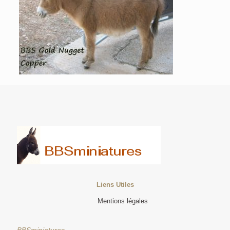
Liens Utiles
Mentions légales
BBSminiatures