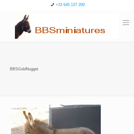
+33 645 137 200
BBSGoldNugget