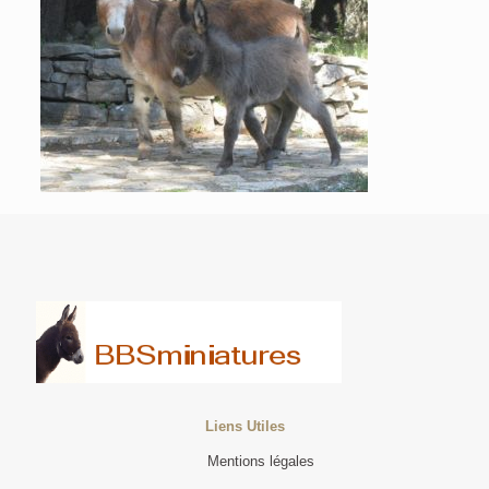
Liens Utiles
Mentions légales