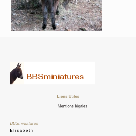
Liens Utiles
Mentions légales
BBSminiatures
Elisabeth