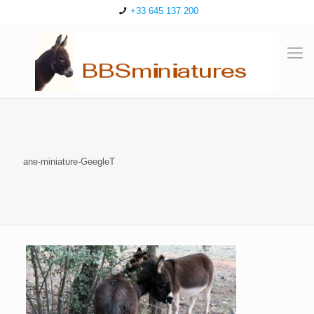
+33 645 137 200
ane-miniature-GeegleT