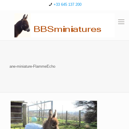
+33 645 137 200
ane-miniature-FlammeEcho