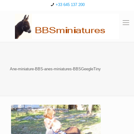
+33 645 137 200
Ane-miniature-BBS-anes-miniatures-BBSGeegleTiny