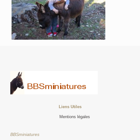
Liens Utiles
Mentions légales
BBSminiatures