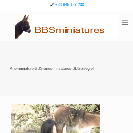
+33 645 137 200
Ane-miniature-BBS-anes-miniatures-BBSGeegleT