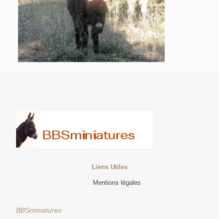
Liens Utiles
Mentions légales
BBSminiatures