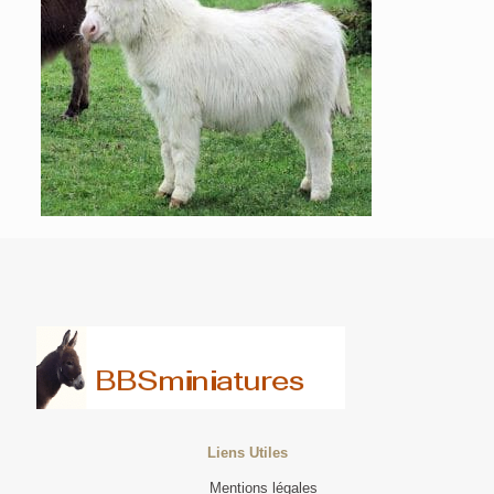
Liens Utiles
Mentions légales