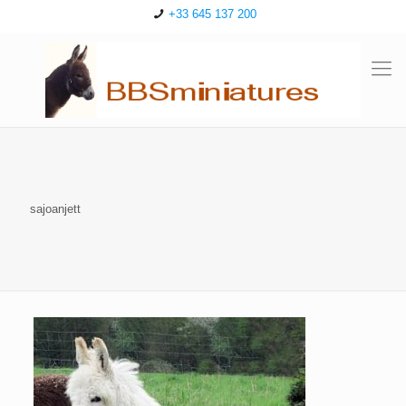
+33 645 137 200
sajoanjett