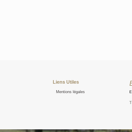
Liens Utiles
Mentions légales
T