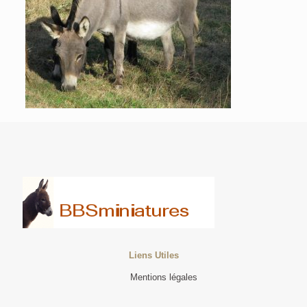
Liens Utiles
Mentions légales