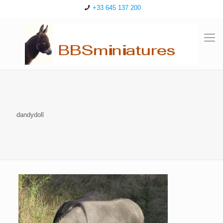
+33 645 137 200
dandydoll