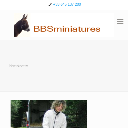
+33 645 137 200
bbstoinette