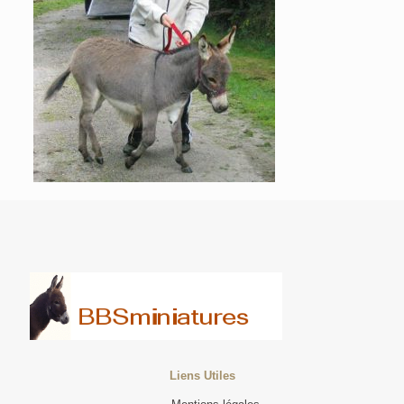
Liens Utiles