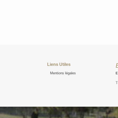
Liens Utiles
Mentions légales
T