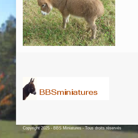
Copyright 2025 - BBS Miniatures - Tous droits réservés