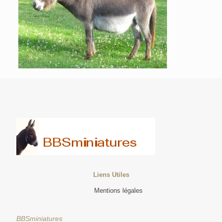
Liens Utiles
Mentions légales
BBSminiatures