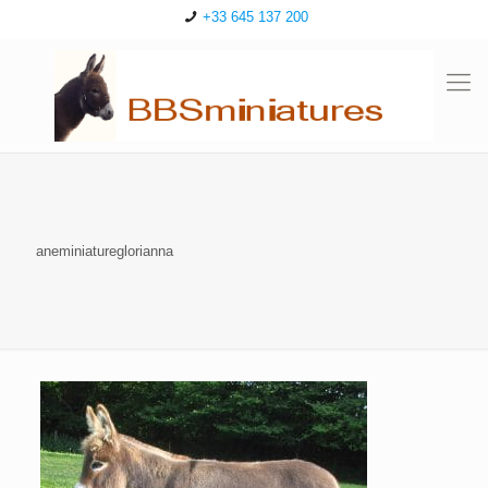
+33 645 137 200
aneminiatureglorianna