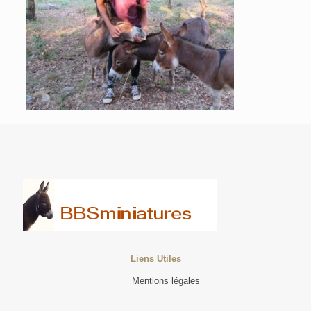
Liens Utiles
Mentions légales