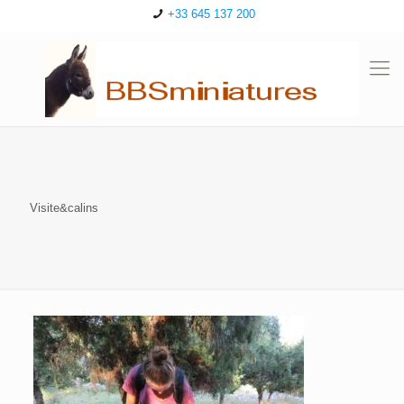
+33 645 137 200
Visite&calins