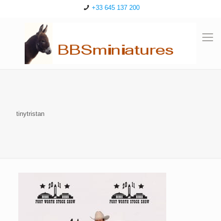
+33 645 137 200
tinytristan