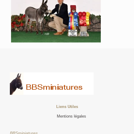
Liens Utiles
Mentions légales
BBSminiatures