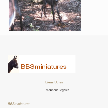
Liens Utiles
Mentions légales
BBSminiatures