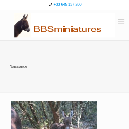
+33 645 137 200
Naissance