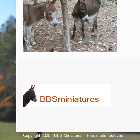
Copyright 2025 - BBS Miniatures - Tous droits réservés