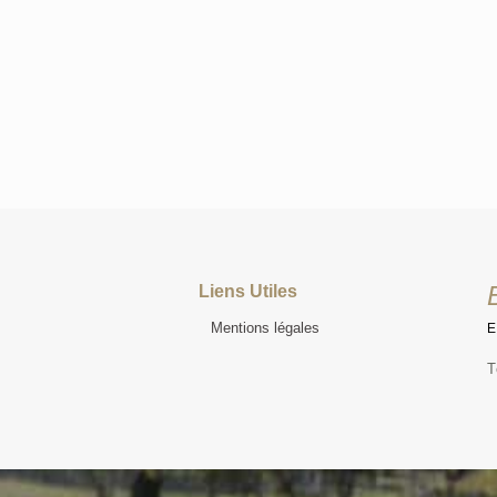
Liens Utiles
Mentions légales
T