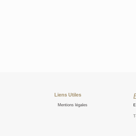
Liens Utiles
Mentions légales
T