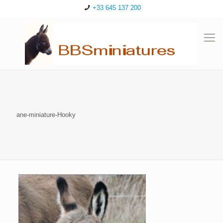
+33 645 137 200
ane-miniature-Hooky