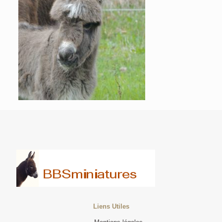
Liens Utiles