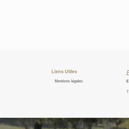
Liens Utiles
Mentions légales
T