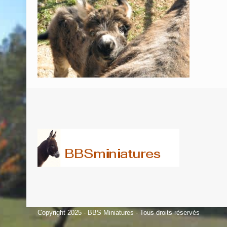
Copyright 2025 - BBS Miniatures - Tous droits réservés