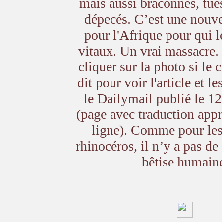
mais aussi braconnés, tués
dépecés. C’est une nouve
pour l'Afrique pour qui l
vitaux. Un vrai massacre
cliquer sur la photo si le
dit pour voir l'article et l
le Dailymail publié le 
(page avec traduction app
ligne). Comme pour les
rhinocéros, il n’y a pas de
bêtise humain