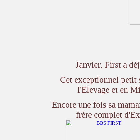
Janvier, First a d
Cet exceptionnel petit 
l'Elevage et en Mi
Encore une fois sa maman 
frère complet d'Ex