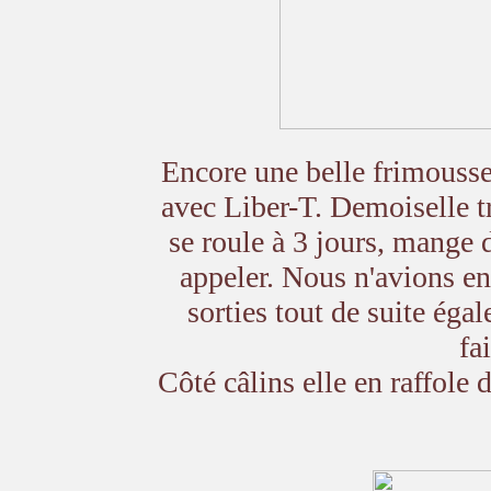
Encore une belle frimousse
avec Liber-T. Demoiselle tr
se roule à 3 jours, mange d
appeler. Nous n'avions en
sorties tout de suite éga
fa
Côté câlins elle en raffole 