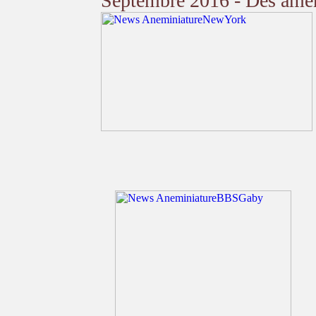
Septembre 2016 - Des améri