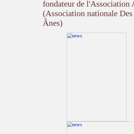
fondateur de l'Associati
(Association nationale De
Ânes)