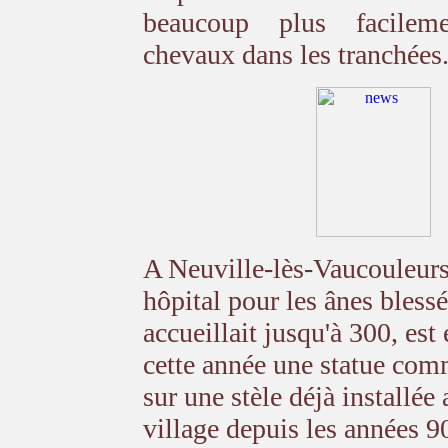
beaucoup plus facilem
chevaux dans les tranchées
A Neuville-lès-Vaucouleur
hôpital pour les ânes bless
accueillait jusqu'à 300, est
cette année une statue co
sur une stèle déjà installée
village depuis les années 90