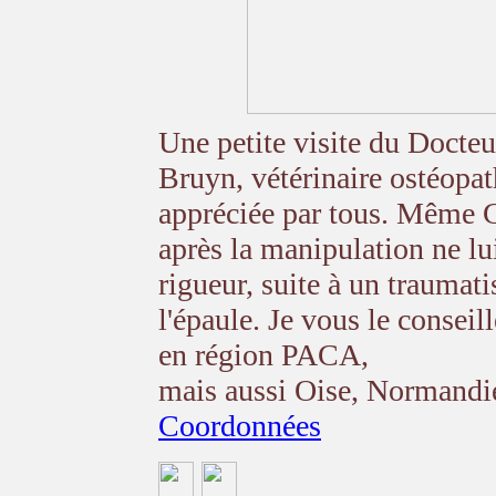
Une petite visite du Docteu
Bruyn, vétérinaire ostéopat
appréciée par tous. Même G
après la manipulation ne lui
rigueur, suite à un traumat
l'épaule. Je vous le conseill
en région PACA,
mais aussi Oise, Normandi
Coordonnées