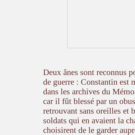
Deux ânes sont reconnus pou
de guerre : Constantin est
dans les archives du Mémo
car il fût blessé par un obu
retrouvant sans oreilles et 
soldats qui en avaient la ch
choisirent de le garder aupr