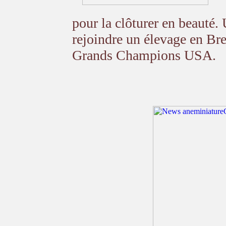
C
pour la clôturer en beauté. 
rejoindre un élevage en Br
Grands Champions USA.