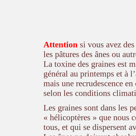
Attention
si vous avez des
les pâtures des ânes ou aut
La toxine des graines est m
général au printemps et à l
mais une recrudescence en
selon les conditions climat
Les graines sont dans les pe
« hélicoptères » que nous 
tous, et qui se dispersent av