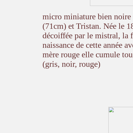
micro miniature bien noire a
(71cm) et Tristan. Née le 1
décoiffée par le mistral, la 
naissance de cette année a
mère rouge elle cumule tous
(gris, noir, rouge)