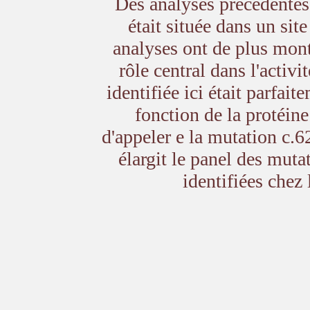
Des analyses précédentes
était située dans un sit
analyses ont de plus mont
rôle central dans l'activi
identifiée ici était parfai
fonction de la protéi
d'appeler e la mutation c.
élargit le panel des mut
identifiées chez