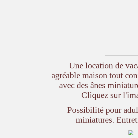
Une location de vaca
agréable maison tout con
avec des ânes miniatur
Cliquez sur l'ima
Possibilité pour adulte
miniatures. Entret