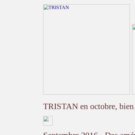
TRISTAN en octobre, bien r