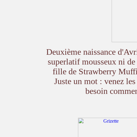
Deuxième naissance d'Avr
superlatif mousseux ni de
fille de Strawberry Muff
Juste un mot : venez les 
besoin comment