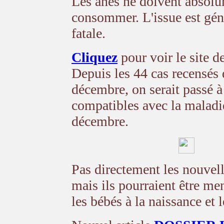
Les ânes ne doivent absolu
consommer. L'issue est gé
fatale.
Cliquez
pour voir le site de
Depuis les 44 cas recensés
décembre, on serait passé à
compatibles avec la maladi
décembre.
Pas directement les nouvell
mais ils pourraient être me
les bébés à la naissance et 